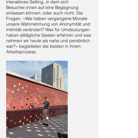
interaktives Setting, in dem sich
Besucher:innen auf eine Begegnung
einlassen können, oder auch nicht. Die
Fragen: «Wie haben vergangene Monate
unsere Wahrnehmung von Anonymität und
Intimität verändert? Was für Umdeutungen
haben alltägliche Gesten erfahren und was
nehmen wir heute als nahe und persönlich
war?» begleiteten die beiden in ihrem
Arbeitsprozess.