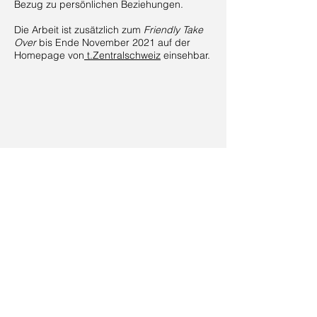
Bezug zu persönlichen Beziehungen.
Die Arbeit ist zusätzlich zum
Friendly Take
Over
bis Ende November 2021 auf der
Homepage von
t.Zentralschweiz
einsehbar.