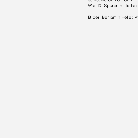
Was für Spuren hinterlas
Bilder: Benjamin Heller, A