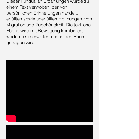
Dieser Fundus an Erzählungen wurde zu
einem Text verwoben, der von
persönlichen Erinnerungen handelt,
erfüllten sowie unerfüllten Hoffnungen, von
Migration und Zugehörigkeit. Die textliche
Ebene wird mit Bewegung kombiniert,
wodurch sie erweitert und in den Raum
getragen wird.