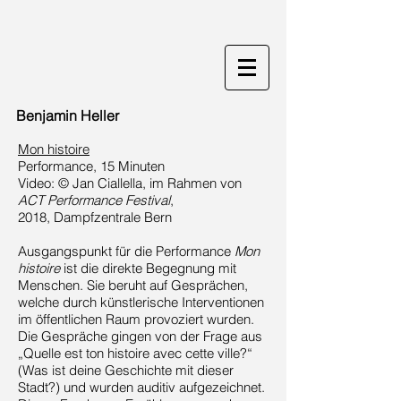
Benjamin Heller
Mon histoire
Performance, 15 Minuten
Video: © Jan Ciallella, im Rahmen von
ACT Performance Festival
,
2018, Dampfzentrale Bern
Ausgangspunkt für die Performance
Mon
histoire
ist die direkte Begegnung mit
Menschen. Sie beruht auf Gesprächen,
welche durch künstlerische Interventionen
im öffentlichen Raum provoziert wurden.
Die Gespräche gingen von der Frage aus
„Quelle est ton histoire avec cette ville?“
(Was ist deine Geschichte mit dieser
Stadt?) und wurden auditiv aufgezeichnet.