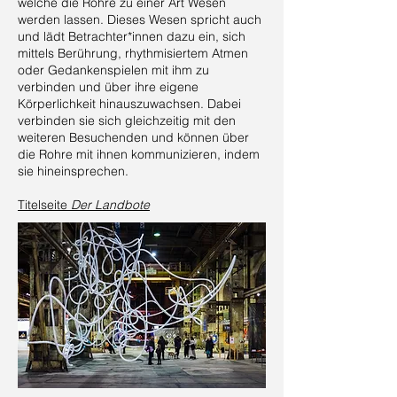
welche die Rohre zu einer Art Wesen
werden lassen. Dieses Wesen spricht auch
und lädt Betrachter*innen dazu ein, sich
mittels Berührung, rhythmisiertem Atmen
oder Gedankenspielen mit ihm zu
verbinden und über ihre eigene
Körperlichkeit hinauszuwachsen. Dabei
verbinden sie sich gleichzeitig mit den
weiteren Besuchenden und können über
die Rohre mit ihnen kommunizieren, indem
sie hineinsprechen.
Titelseite
Der Landbote