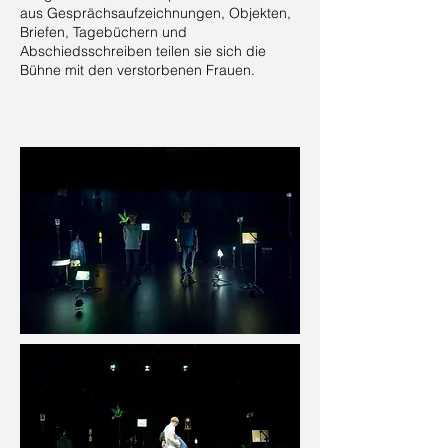
aus Gesprächsaufzeichnungen, Objekten,
Briefen, Tagebüchern und
Abschiedsschreiben teilen sie sich die
Bühne mit den verstorbenen Frauen.